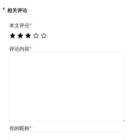
相关评论
本文评分
*
评论内容
*
你的昵称
*