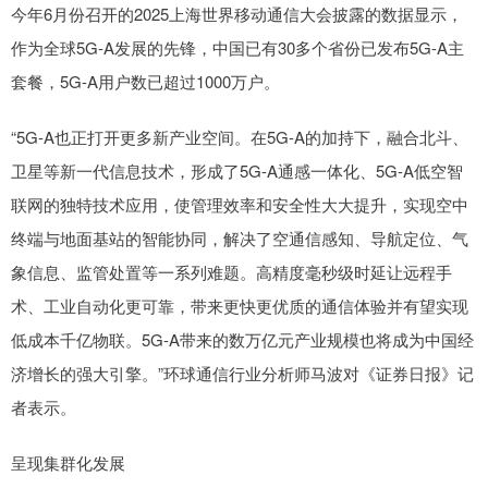
今年6月份召开的2025上海世界移动通信大会披露的数据显示，
作为全球5G-A发展的先锋，中国已有30多个省份已发布5G-A主
套餐，5G-A用户数已超过1000万户。
“5G-A也正打开更多新产业空间。在5G-A的加持下，融合北斗、
卫星等新一代信息技术，形成了5G-A通感一体化、5G-A低空智
联网的独特技术应用，使管理效率和安全性大大提升，实现空中
终端与地面基站的智能协同，解决了空通信感知、导航定位、气
象信息、监管处置等一系列难题。高精度毫秒级时延让远程手
术、工业自动化更可靠，带来更快更优质的通信体验并有望实现
低成本千亿物联。5G-A带来的数万亿元产业规模也将成为中国经
济增长的强大引擎。”环球通信行业分析师马波对《证券日报》记
者表示。
呈现集群化发展