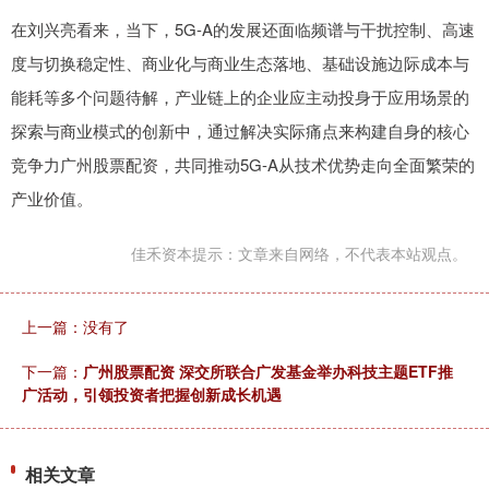
在刘兴亮看来，当下，5G-A的发展还面临频谱与干扰控制、高速
度与切换稳定性、商业化与商业生态落地、基础设施边际成本与
能耗等多个问题待解，产业链上的企业应主动投身于应用场景的
探索与商业模式的创新中，通过解决实际痛点来构建自身的核心
竞争力广州股票配资，共同推动5G-A从技术优势走向全面繁荣的
产业价值。
佳禾资本提示：文章来自网络，不代表本站观点。
上一篇：没有了
下一篇：
广州股票配资 深交所联合广发基金举办科技主题ETF推
广活动，引领投资者把握创新成长机遇
相关文章