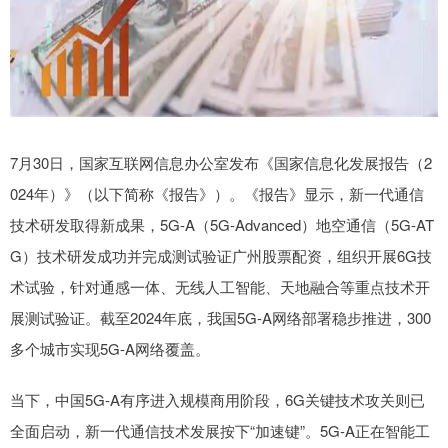
7月30日，国家互联网信息办公室发布《国家信息化发展报告（2
024年）》（以下简称《报告》）。《报告》显示，新一代通信
技术研发取得新成果，5G-A（5G-Advanced）地空通信（5G-AT
G）技术研发成功并完成测试验证广州股票配资，组织开展6G技
术试验，针对通感一体、无线人工智能、天地融合等重点技术开
展测试验证。截至2024年底，我国5G-A网络部署稳步推进，300
多个城市实现5G-A网络覆盖。
当下，中国5G-A有序进入规模商用阶段，6G关键技术攻关则已
全面启动，新一代通信技术发展按下“加速键”。5G-A正在智能工