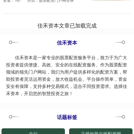
查看：167
分类：股票配资门户网登录
市场上引起了广泛关....
佳禾资本文章已加载完成
佳禾资本
佳禾资本是一家专业的股票配资服务平台，致力于为广大
投资者提供便捷、高效、安全的在线配资服务。作为股票配资
领域的领先门户网站，我们为用户提供多样化的配资方案，帮
助投资者灵活运用资金，放大收益机会。平台操作简单，资金
安全有保障，支持多种交易模式，适合不同投资需求。选择佳
禾资本，开启您的智慧投资之旅！
话题标签
央行
正规炒股在线配资网